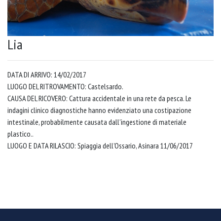
Lia
DATA DI ARRIVO: 14/02/2017
LUOGO DEL RITROVAMENTO: Castelsardo.
CAUSA DEL RICOVERO: Cattura accidentale in una rete da pesca. Le
indagini clinico diagnostiche hanno evidenziato una costipazione
intestinale, probabilmente causata dall'ingestione di materiale
plastico..
LUOGO E DATA RILASCIO: Spiaggia dell'Ossario, Asinara 11/06/2017