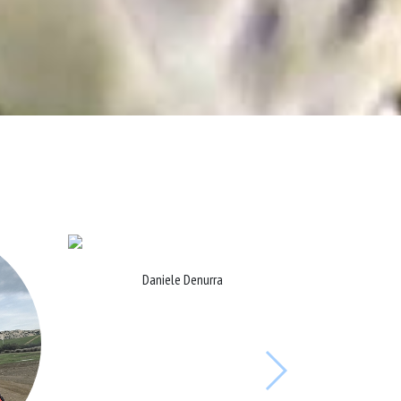
Daniele Denurra