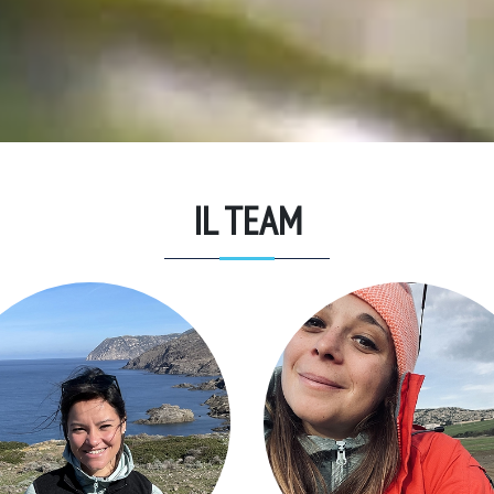
IL TEAM