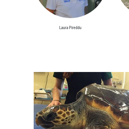
Laura Pireddu