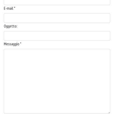
E-mail *
Oggetto:
Messaggio *