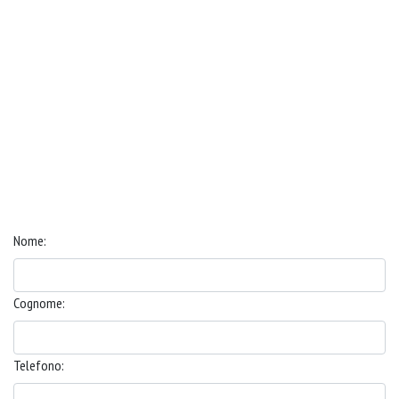
Nome:
Cognome:
Telefono: