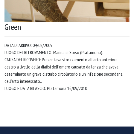
Green
DATA DI ARRIVO: 09/08/2009
LUOGO DEL RITROVAMENTO: Marina di Sorso (Platamona).
CAUSA DEL RICOVERO: Presentava strozzamento all’arto anteriore
destro a livello della diafisi dell’omero causato da lenza che aveva
determinato un grave disturbo circolatorio e un infezione secondaria
dell’arto interessato..
LUOGO E DATA RILASCIO: Platamona 16/09/2010